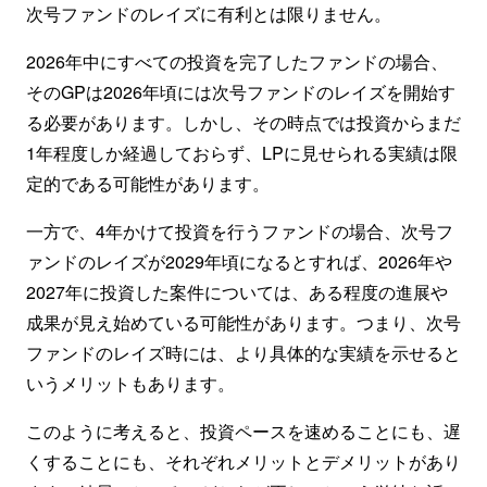
次号ファンドのレイズに有利とは限りません。
2026年中にすべての投資を完了したファンドの場合、
そのGPは2026年頃には次号ファンドのレイズを開始す
る必要があります。しかし、その時点では投資からまだ
1年程度しか経過しておらず、LPに見せられる実績は限
定的である可能性があります。
一方で、4年かけて投資を行うファンドの場合、次号フ
ァンドのレイズが2029年頃になるとすれば、2026年や
2027年に投資した案件については、ある程度の進展や
成果が見え始めている可能性があります。つまり、次号
ファンドのレイズ時には、より具体的な実績を示せると
いうメリットもあります。
このように考えると、投資ペースを速めることにも、遅
くすることにも、それぞれメリットとデメリットがあり