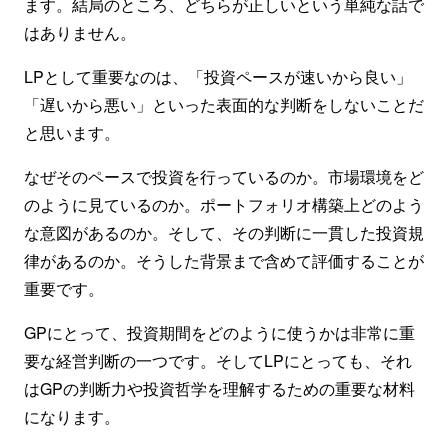
ます。結局のところ、どちらが正しいという単純な話で
はありません。
LPとして重要なのは、「投資ペースが速いから良い」
「遅いから悪い」といった表面的な判断をしないことだ
と思います。
なぜそのペースで投資を行っているのか。市場環境をど
のように見ているのか。ポートフォリオ構築上どのよう
な意図があるのか。そして、その判断に一貫した投資規
律があるのか。そうした背景まで含めて評価することが
重要です。
GPにとって、投資期間をどのように使うかは非常に重
要な経営判断の一つです。そしてLPにとっても、それ
はGPの判断力や投資哲学を理解するための重要な材料
になります。