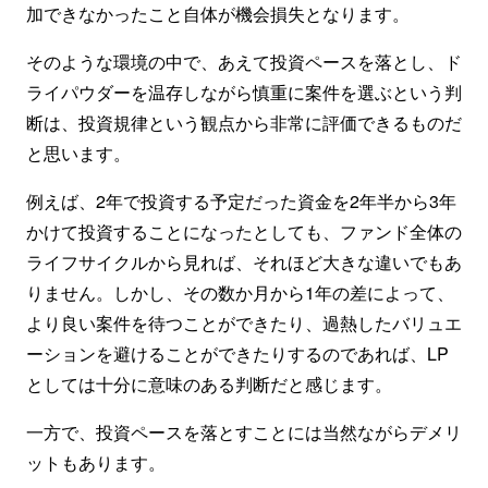
加できなかったこと自体が機会損失となります。
そのような環境の中で、あえて投資ペースを落とし、ド
ライパウダーを温存しながら慎重に案件を選ぶという判
断は、投資規律という観点から非常に評価できるものだ
と思います。
例えば、2年で投資する予定だった資金を2年半から3年
かけて投資することになったとしても、ファンド全体の
ライフサイクルから見れば、それほど大きな違いでもあ
りません。しかし、その数か月から1年の差によって、
より良い案件を待つことができたり、過熱したバリュエ
ーションを避けることができたりするのであれば、LP
としては十分に意味のある判断だと感じます。
一方で、投資ペースを落とすことには当然ながらデメリ
ットもあります。