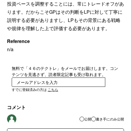
投資ペースを調整することには、常にトレードオフがあ
ります。だからこそGPはその判断をLPに対して丁寧に
説明する必要がありますし、LPもその背景にある戦略
や規律を理解した上で評価する必要があります。
Reference
n/a
無料で「４６のテクトレ」をメールでお届けします。コン
テンツを見逃さず、読者限定記事も受け取れます。
登録
すでに登録済みの方は
こちら
コメント
公開
書き手にのみ公開