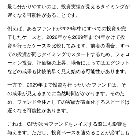
最も分かりやすいのは、投資実績が見えるタイミングが
遅くなる可能性があることです。
例えば、あるファンドが2026年中にすべての投資を完
了したケースと、2026年から2029年まで4年かけて投
資を行ったケースを比較してみます。前者の場合、すべ
ての投資が同じタイミングでスタートするため、フォロ
ーオン投資、評価額の上昇、場合によってはエグジット
などの成果も比較的早く見え始める可能性があります。
一方で、2029年まで投資を行ったいたファンドは、そ
の成果が見えるまでに当然時間がかかります。そのた
め、ファンド全体としての実績が表面化するスピードは
遅くなる可能性があります。
これは、GPが次号ファンドをレイズする際にも影響を
与えます。ただし、投資ペースを速めることが必ずしも