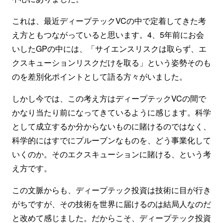
これは、最近ディープテックVCの中で定着してきた考
え方ともつながっていると思います。4、5年前にお会
いしたGPの中には、「サイエンスリスクは取らず、エ
クスキューションリスクだけを取る」という姿勢そのも
のを差別化ポイントとして語る方々がいました。
しかし今では、この考え方はディープテックVCの間で
かなり当たり前になってきているように感じます。科学
として成立するか分からないものに賭けるのではなく、
科学的にはすでにプルーブンなものを、どう事業化して
いくのか。そのエクスキューションに賭ける、という考
え方です。
この文脈からも、ディープテック投資は技術に目が行き
がちですが、その技術を世界に届けるのは結局人なのだ
と改めて感じました。だからこそ、ディープテック投資