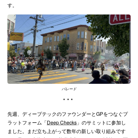
す。
パレード
***
先週、ディープテックのファウンダーとGPをつなぐプ
ラットフォーム「
Deep Checks
」のサミットに参加し
ました。まだ立ち上がって数年の新しい取り組みです