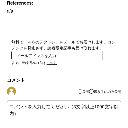
References:
n/a
無料で「４６のテクトレ」をメールでお届けします。コン
テンツを見逃さず、読者限定記事も受け取れます。
登録
すでに登録済みの方は
こちら
コメント
公開
書き手にのみ公開